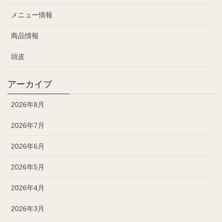
メニュー情報
商品情報
頭皮
アーカイブ
2026年8月
2026年7月
2026年6月
2026年5月
2026年4月
2026年3月