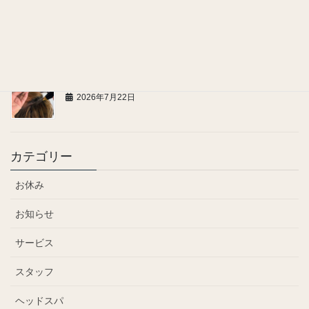
頭にも汗腺がある！
2026年7月24日
髪のハリ・コシが気になる方へ
2026年7月22日
カテゴリー
お休み
お知らせ
サービス
スタッフ
ヘッドスパ