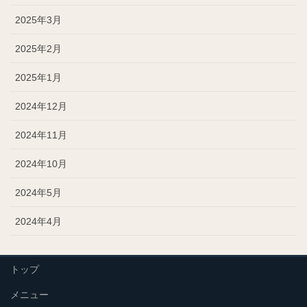
2025年3月
2025年2月
2025年1月
2024年12月
2024年11月
2024年10月
2024年5月
2024年4月
トップ
メニュー