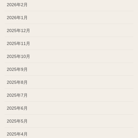
2026年2月
2026年1月
2025年12月
2025年11月
2025年10月
2025年9月
2025年8月
2025年7月
2025年6月
2025年5月
2025年4月