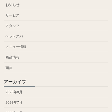
お知らせ
サービス
スタッフ
ヘッドスパ
メニュー情報
商品情報
頭皮
アーカイブ
2026年8月
2026年7月