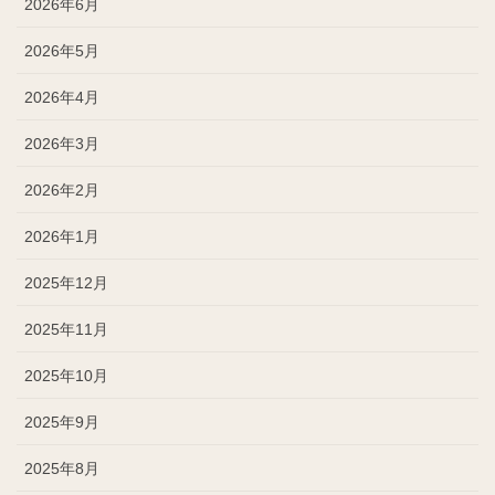
2026年6月
2026年5月
2026年4月
2026年3月
2026年2月
2026年1月
2025年12月
2025年11月
2025年10月
2025年9月
2025年8月