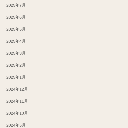
2025年7月
2025年6月
2025年5月
2025年4月
2025年3月
2025年2月
2025年1月
2024年12月
2024年11月
2024年10月
2024年5月