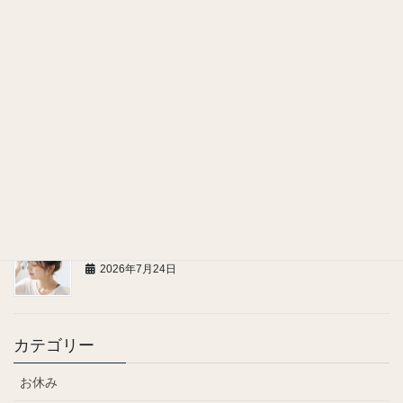
2026年7月29日
ヘッドスパで感じる、嬉しい美容効果
2026年7月28日
お問い合わせ、ご連絡についてのお願い
2026年7月27日
頭にも汗腺がある！
2026年7月24日
カテゴリー
お休み