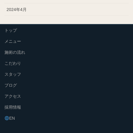
2024年4月
トップ
メニュー
施術の流れ
こだわり
スタッフ
ブログ
アクセス
採用情報
EN