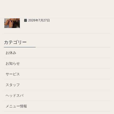
お問い合わせ、ご連絡についてのお願い
2026年7月27日
カテゴリー
お休み
お知らせ
サービス
スタッフ
ヘッドスパ
メニュー情報