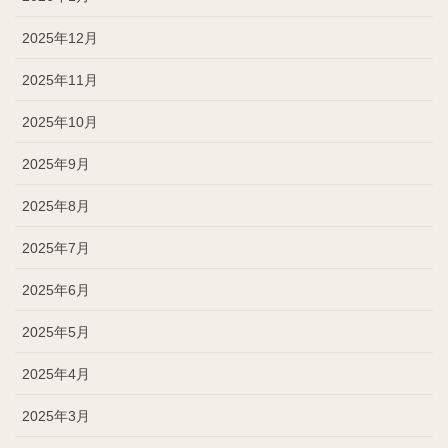
2025年12月
2025年11月
2025年10月
2025年9月
2025年8月
2025年7月
2025年6月
2025年5月
2025年4月
2025年3月