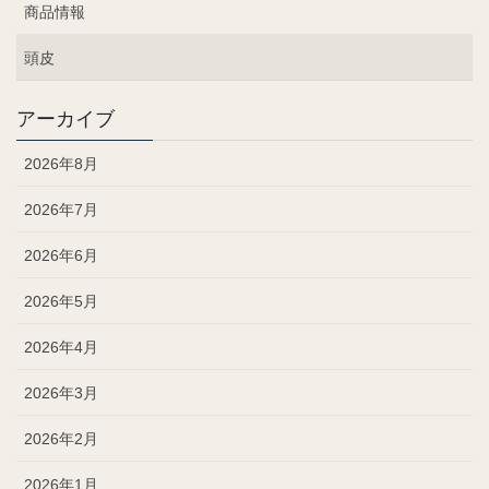
商品情報
頭皮
アーカイブ
2026年8月
2026年7月
2026年6月
2026年5月
2026年4月
2026年3月
2026年2月
2026年1月