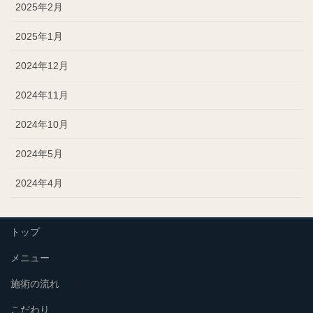
2025年2月
2025年1月
2024年12月
2024年11月
2024年10月
2024年5月
2024年4月
トップ
メニュー
施術の流れ
こだわり