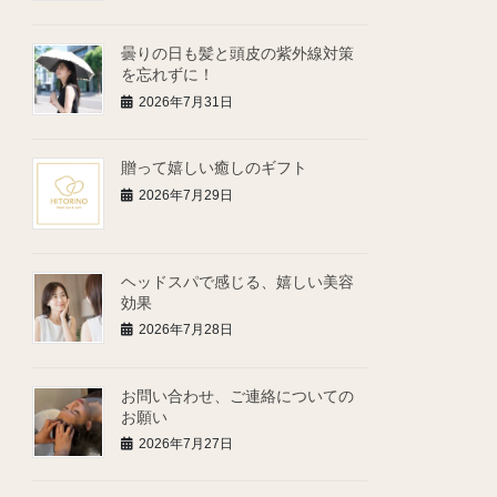
曇りの日も髪と頭皮の紫外線対策
を忘れずに！
2026年7月31日
贈って嬉しい癒しのギフト
2026年7月29日
ヘッドスパで感じる、嬉しい美容
効果
2026年7月28日
お問い合わせ、ご連絡についての
お願い
2026年7月27日