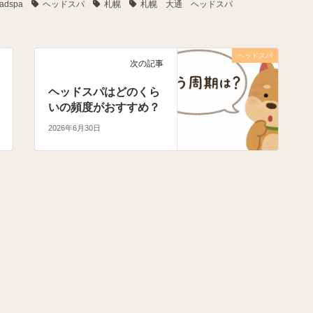
adspa
ヘッドスパ
札幌
札幌 大通 ヘッドスパ
ヘッドスパ
次の記事
ヘッドスパはどのくら
いの頻度がおすすめ？
2026年6月30日