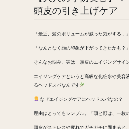
頭皮の引き上げケア
「最近、髪のボリュームが減った気がする…
「なんとなく顔の印象が下がってきたかも？
そんなお悩み、実は「頭皮のエイジングサイ
エイジングケアというと高級な化粧水や美容
るヘッドスパなんです
なぜエイジングケアにヘッドスパなの？
理由はとってもシンプル。「頭と顔は、一枚
頭皮がストレスや疲れでガチガチに固まると