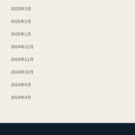
2025年3月
2025年2月
2025年1月
2024年12月
2024年11月
2024年10月
2024年5月
2024年4月