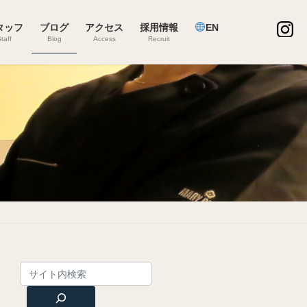
タッフ
ブログ
アクセス
採用情報
EN
taff
Blog
Access
Recruit