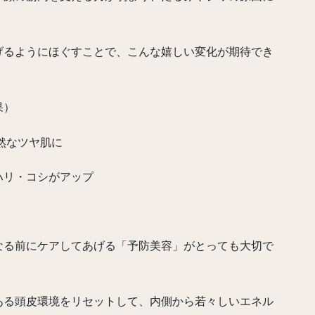
げるようにほぐすことで、こんな嬉しい変化が期待でき
果）
然なツヤ肌に
ハリ・コシがアップ
なる前にケアしてあげる「予防美容」がとっても大切で
ある頭皮環境をリセットして、内側から若々しいエネル