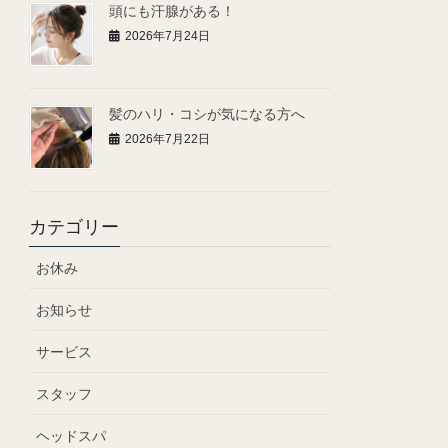
頭にも汗腺がある！
2026年7月24日
髪のハリ・コシが気になる方へ
2026年7月22日
カテゴリー
お休み
お知らせ
サービス
スタッフ
ヘッドスパ