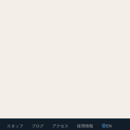
スタッフ
ブログ
アクセス
採用情報
EN