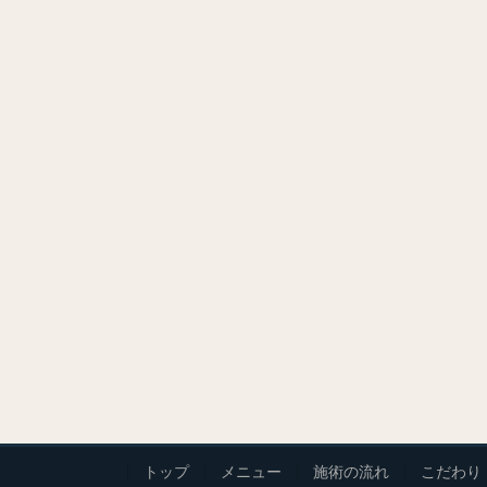
トップ
メニュー
施術の流れ
こだわり