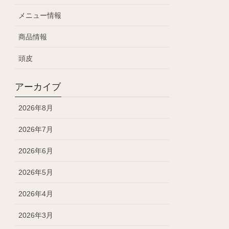
メニュー情報
商品情報
頭皮
アーカイブ
2026年8月
2026年7月
2026年6月
2026年5月
2026年4月
2026年3月