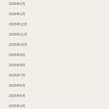
2026年2月
2026年1月
2025年12月
2025年11月
2025年10月
2025年9月
2025年8月
2025年7月
2025年6月
2025年5月
2025年4月