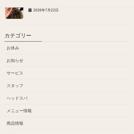
髪のハリ・コシが気になる方へ
2026年7月22日
カテゴリー
お休み
お知らせ
サービス
スタッフ
ヘッドスパ
メニュー情報
商品情報