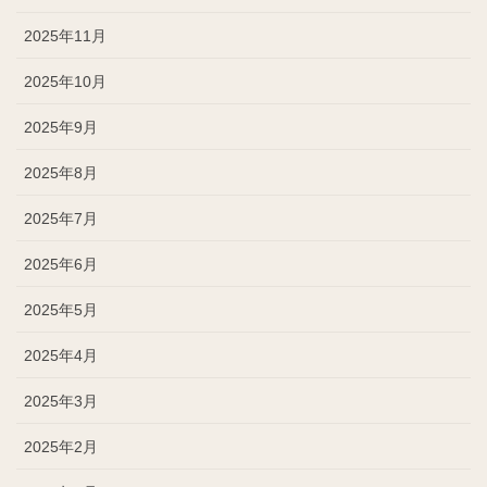
2025年11月
2025年10月
2025年9月
2025年8月
2025年7月
2025年6月
2025年5月
2025年4月
2025年3月
2025年2月