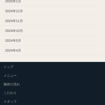
2025年1月
2024年12月
2024年11月
2024年10月
2024年5月
2024年4月
トップ
メニュー
施術の流れ
こだわり
スタッフ