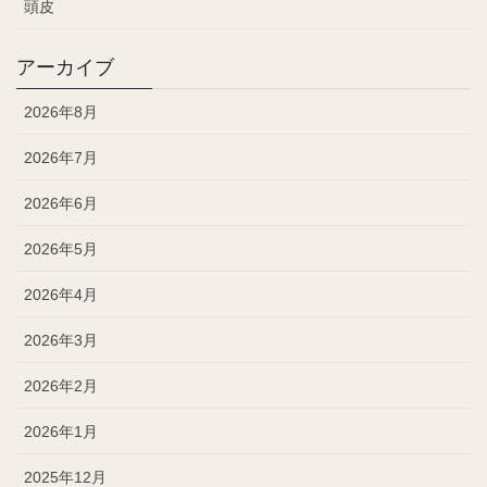
頭皮
アーカイブ
2026年8月
2026年7月
2026年6月
2026年5月
2026年4月
2026年3月
2026年2月
2026年1月
2025年12月