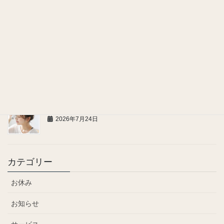
ヘッドスパで感じる、嬉しい美容効果
2026年7月28日
お問い合わせ、ご連絡についてのお願い
2026年7月27日
頭にも汗腺がある！
2026年7月24日
カテゴリー
お休み
お知らせ