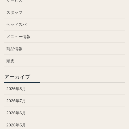
サービス
スタッフ
ヘッドスパ
メニュー情報
商品情報
頭皮
アーカイブ
2026年8月
2026年7月
2026年6月
2026年5月