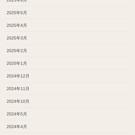
2025年5月
2025年4月
2025年3月
2025年2月
2025年1月
2024年12月
2024年11月
2024年10月
2024年5月
2024年4月