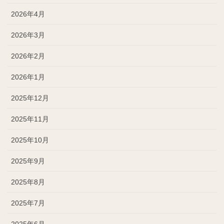
2026年4月
2026年3月
2026年2月
2026年1月
2025年12月
2025年11月
2025年10月
2025年9月
2025年8月
2025年7月
2025年6月