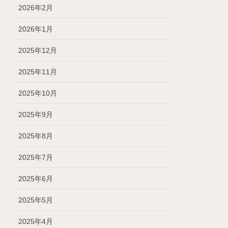
2026年2月
2026年1月
2025年12月
2025年11月
2025年10月
2025年9月
2025年8月
2025年7月
2025年6月
2025年5月
2025年4月