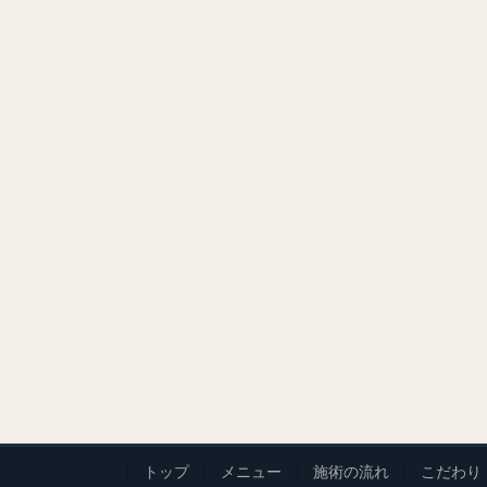
トップ
メニュー
施術の流れ
こだわり