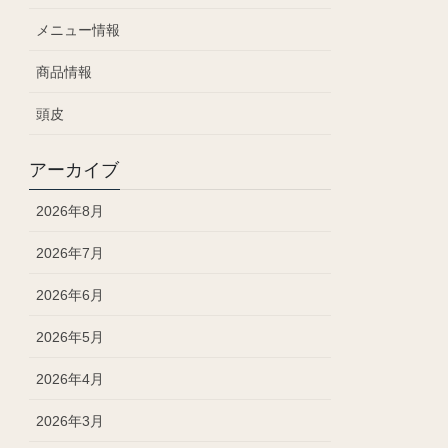
メニュー情報
商品情報
頭皮
アーカイブ
2026年8月
2026年7月
2026年6月
2026年5月
2026年4月
2026年3月