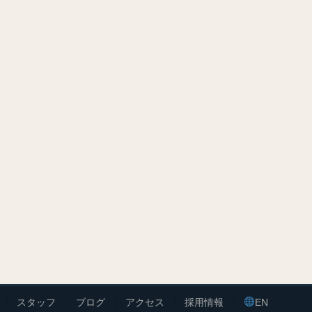
スタッフ
ブログ
アクセス
採用情報
EN