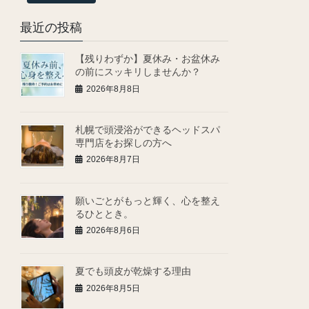
最近の投稿
【残りわずか】夏休み・お盆休み
の前にスッキリしませんか？
2026年8月8日
札幌で頭浸浴ができるヘッドスパ
専門店をお探しの方へ
2026年8月7日
願いごとがもっと輝く、心を整え
るひととき。
2026年8月6日
夏でも頭皮が乾燥する理由
2026年8月5日