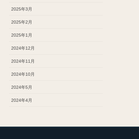
2025年3月
2025年2月
2025年1月
2024年12月
2024年11月
2024年10月
2024年5月
2024年4月