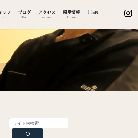
タッフ
ブログ
アクセス
採用情報
EN
taff
Blog
Access
Recruit