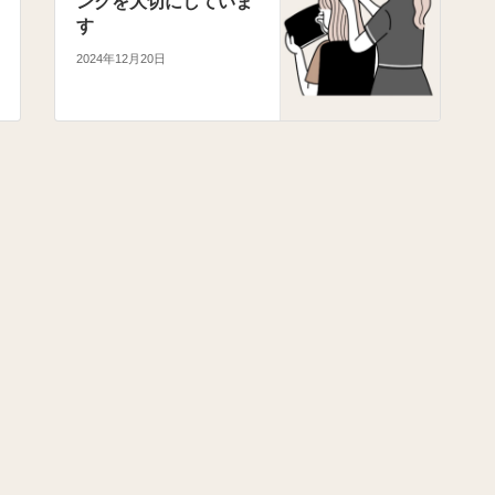
ングを大切にしていま
す
2024年12月20日