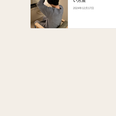
い方法
2024年12月17日