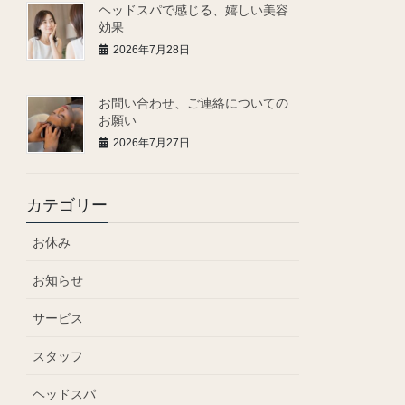
ヘッドスパで感じる、嬉しい美容
効果
2026年7月28日
お問い合わせ、ご連絡についての
お願い
2026年7月27日
カテゴリー
お休み
お知らせ
サービス
スタッフ
ヘッドスパ