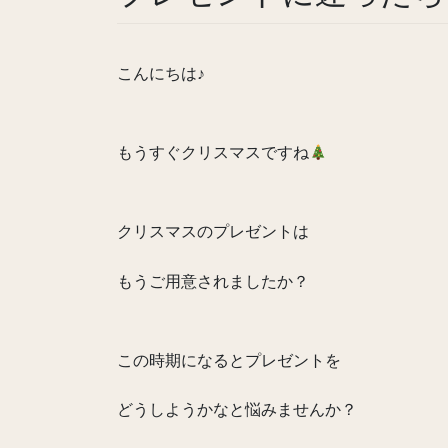
こんにちは♪
もうすぐクリスマスですね
クリスマスのプレゼントは
もうご用意されましたか？
この時期になるとプレゼントを
どうしようかなと悩みませんか？