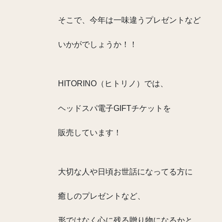
そこで、今年は一味違うプレゼントなど
いかがでしょうか！！
HITORINO（ヒトリノ）では、
ヘッドスパ電子GIFTチケットを
販売しています！
大切な人や日頃お世話になってる方に
癒しのプレゼントなど、
形ではなく心に残る贈り物になるかと