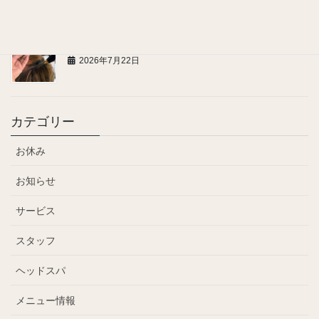
髪のハリ・コシが気になる方へ
2026年7月22日
カテゴリー
お休み
お知らせ
サービス
スタッフ
ヘッドスパ
メニュー情報