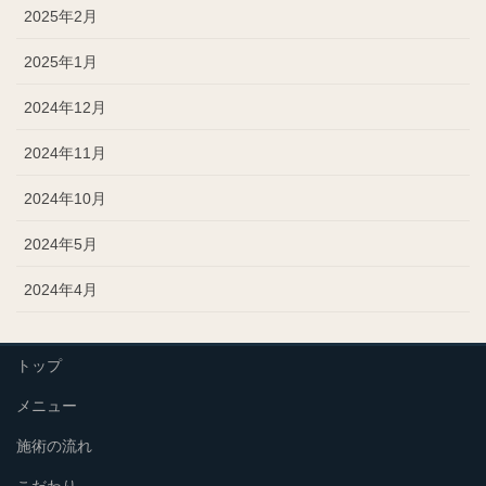
2025年2月
2025年1月
2024年12月
2024年11月
2024年10月
2024年5月
2024年4月
トップ
メニュー
施術の流れ