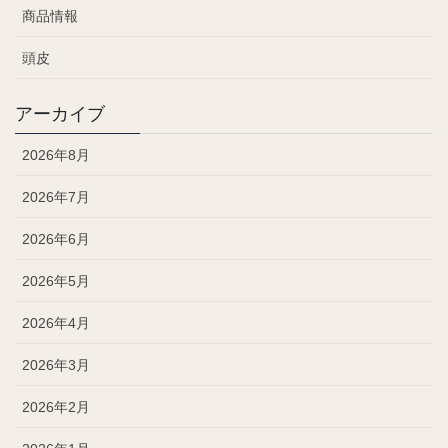
商品情報
頭皮
アーカイブ
2026年8月
2026年7月
2026年6月
2026年5月
2026年4月
2026年3月
2026年2月