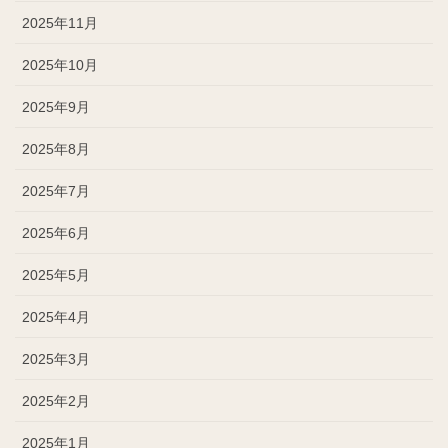
2025年11月
2025年10月
2025年9月
2025年8月
2025年7月
2025年6月
2025年5月
2025年4月
2025年3月
2025年2月
2025年1月