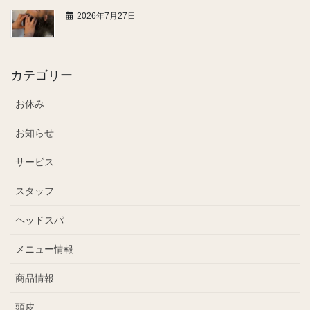
2026年7月27日
カテゴリー
お休み
お知らせ
サービス
スタッフ
ヘッドスパ
メニュー情報
商品情報
頭皮