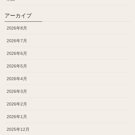
アーカイブ
2026年8月
2026年7月
2026年6月
2026年5月
2026年4月
2026年3月
2026年2月
2026年1月
2025年12月