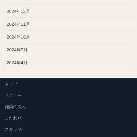
2024年12月
2024年11月
2024年10月
2024年5月
2024年4月
トップ
メニュー
施術の流れ
こだわり
スタッフ