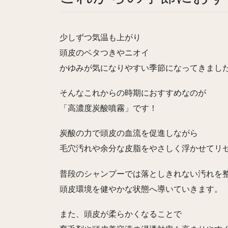
少しずつ気温も上がり
頭皮のベタつきやニオイ
かゆみが気になりやすい季節になってきまし
そんなこれからの時期におすすめなのが
「高濃度炭酸噴霧」です！
炭酸の力で頭皮の血流を促進しながら
毛穴汚れや余分な皮脂をやさしく浮かせてリ
普段のシャンプーでは落としきれない汚れを
頭皮環境を健やかな状態へ導いていきます。
また、頭皮が柔らかくなることで