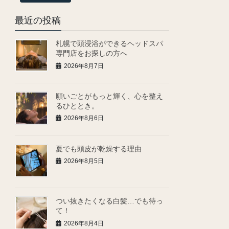
最近の投稿
札幌で頭浸浴ができるヘッドスパ
専門店をお探しの方へ
2026年8月7日
願いごとがもっと輝く、心を整え
るひととき。
2026年8月6日
夏でも頭皮が乾燥する理由
2026年8月5日
つい抜きたくなる白髪…でも待っ
て！
2026年8月4日