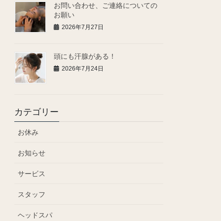
お問い合わせ、ご連絡についての
お願い
2026年7月27日
頭にも汗腺がある！
2026年7月24日
カテゴリー
お休み
お知らせ
サービス
スタッフ
ヘッドスパ