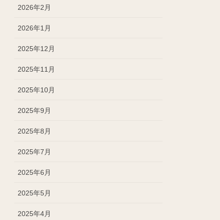
2026年2月
2026年1月
2025年12月
2025年11月
2025年10月
2025年9月
2025年8月
2025年7月
2025年6月
2025年5月
2025年4月