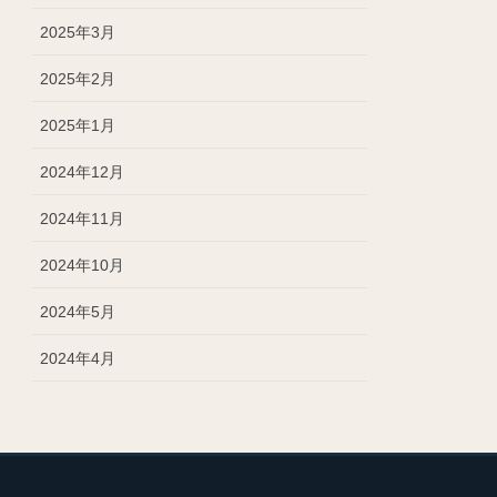
2025年3月
2025年2月
2025年1月
2024年12月
2024年11月
2024年10月
2024年5月
2024年4月