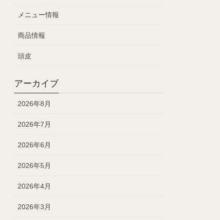
メニュー情報
商品情報
頭皮
アーカイブ
2026年8月
2026年7月
2026年6月
2026年5月
2026年4月
2026年3月