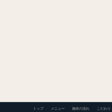
トップ
メニュー
施術の流れ
こだわり