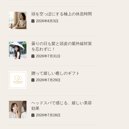
頭を空っぽにする極上の休息時間
2026年8月3日
曇りの日も髪と頭皮の紫外線対策
を忘れずに！
2026年7月31日
贈って嬉しい癒しのギフト
2026年7月29日
ヘッドスパで感じる、嬉しい美容
効果
2026年7月28日