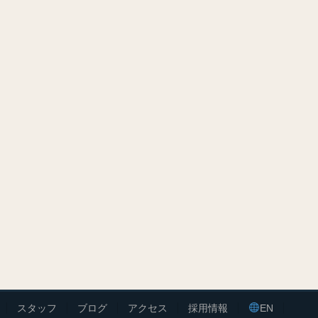
スタッフ
ブログ
アクセス
採用情報
EN