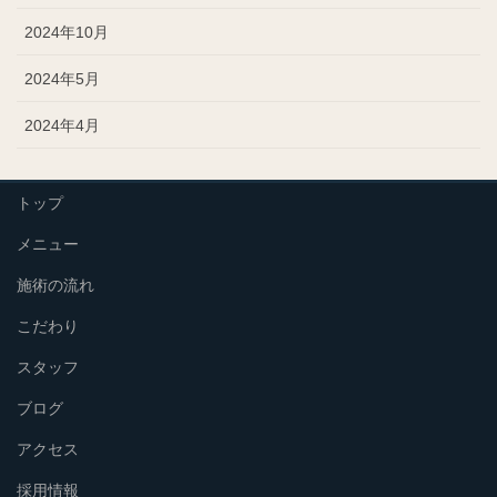
2024年10月
2024年5月
2024年4月
トップ
メニュー
施術の流れ
こだわり
スタッフ
ブログ
アクセス
採用情報