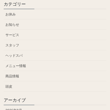
カテゴリー
お休み
お知らせ
サービス
スタッフ
ヘッドスパ
メニュー情報
商品情報
頭皮
アーカイブ