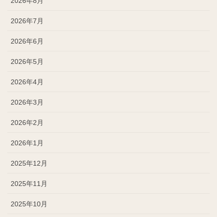
2026年8月
2026年7月
2026年6月
2026年5月
2026年4月
2026年3月
2026年2月
2026年1月
2025年12月
2025年11月
2025年10月