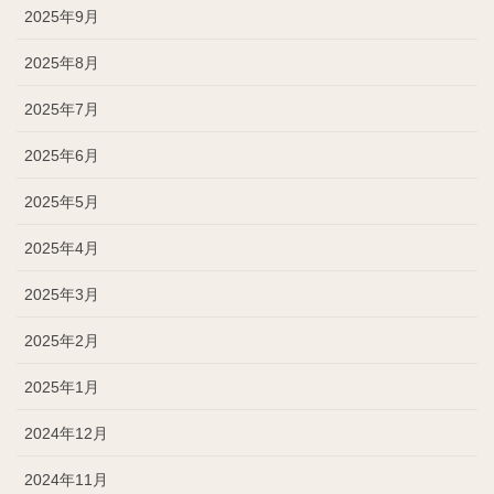
2025年9月
2025年8月
2025年7月
2025年6月
2025年5月
2025年4月
2025年3月
2025年2月
2025年1月
2024年12月
2024年11月