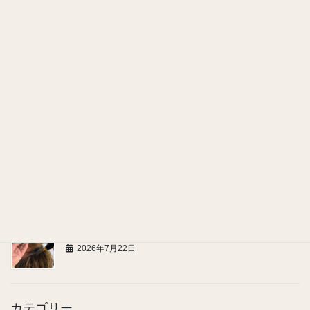
ヘッドスパで感じる、嬉しい美容効果
2026年7月28日
お問い合わせ、ご連絡についてのお願い
2026年7月27日
頭にも汗腺がある！
2026年7月24日
髪のハリ・コシが気になる方へ
2026年7月22日
カテゴリー