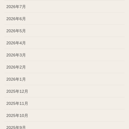
2026年7月
2026年6月
2026年5月
2026年4月
2026年3月
2026年2月
2026年1月
2025年12月
2025年11月
2025年10月
2025年9月