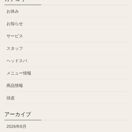
お休み
お知らせ
サービス
スタッフ
ヘッドスパ
メニュー情報
商品情報
頭皮
アーカイブ
2026年8月