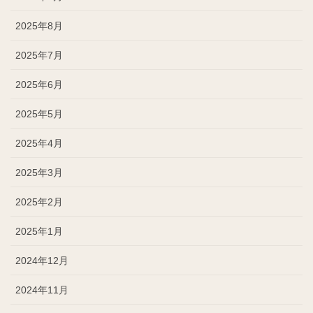
2025年8月
2025年7月
2025年6月
2025年5月
2025年4月
2025年3月
2025年2月
2025年1月
2024年12月
2024年11月