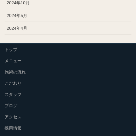
2024年10月
2024年5月
2024年4月
トップ
メニュー
施術の流れ
こだわり
スタッフ
ブログ
アクセス
採用情報