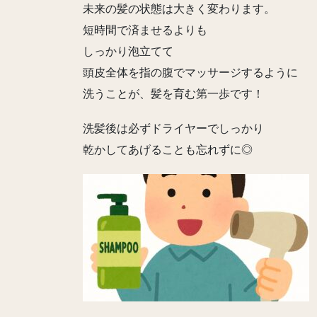
未来の髪の状態は大きく変わります。
短時間で済ませるよりも
しっかり泡立てて
頭皮全体を指の腹でマッサージするように
洗うことが、髪を育む第一歩です！
洗髪後は必ずドライヤーでしっかり
乾かしてあげることも忘れずに◎