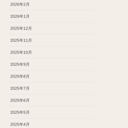
2026年2月
2026年1月
2025年12月
2025年11月
2025年10月
2025年9月
2025年8月
2025年7月
2025年6月
2025年5月
2025年4月