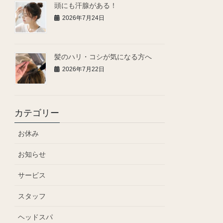
頭にも汗腺がある！
2026年7月24日
髪のハリ・コシが気になる方へ
2026年7月22日
カテゴリー
お休み
お知らせ
サービス
スタッフ
ヘッドスパ