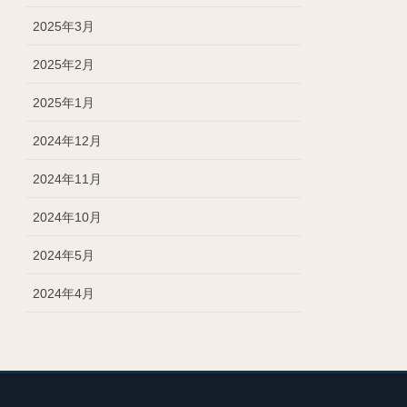
2025年3月
2025年2月
2025年1月
2024年12月
2024年11月
2024年10月
2024年5月
2024年4月