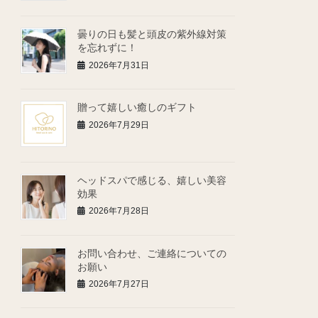
曇りの日も髪と頭皮の紫外線対策
を忘れずに！
2026年7月31日
贈って嬉しい癒しのギフト
2026年7月29日
ヘッドスパで感じる、嬉しい美容
効果
2026年7月28日
お問い合わせ、ご連絡についての
お願い
2026年7月27日