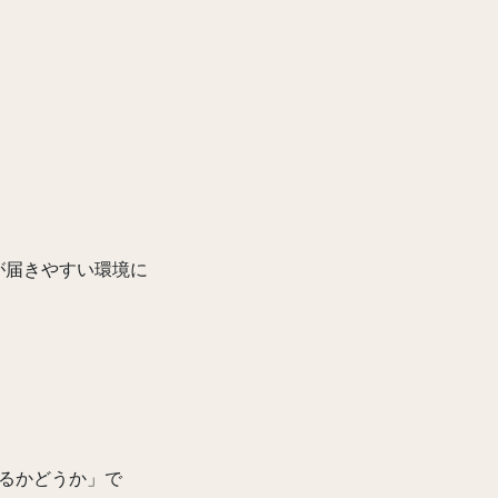
が届きやすい環境に
るかどうか」で