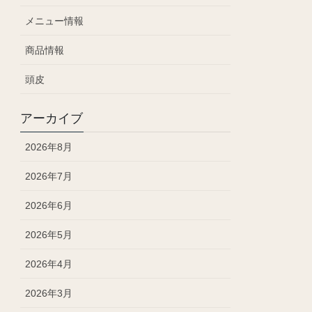
メニュー情報
商品情報
頭皮
アーカイブ
2026年8月
2026年7月
2026年6月
2026年5月
2026年4月
2026年3月