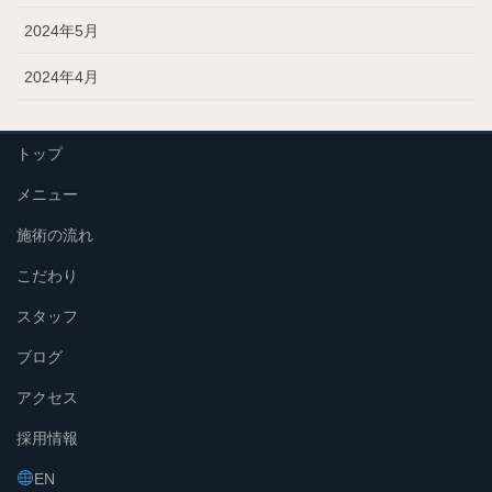
2024年5月
2024年4月
トップ
メニュー
施術の流れ
こだわり
スタッフ
ブログ
アクセス
採用情報
EN