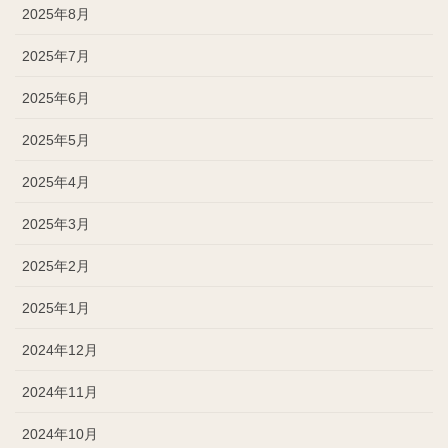
2025年8月
2025年7月
2025年6月
2025年5月
2025年4月
2025年3月
2025年2月
2025年1月
2024年12月
2024年11月
2024年10月