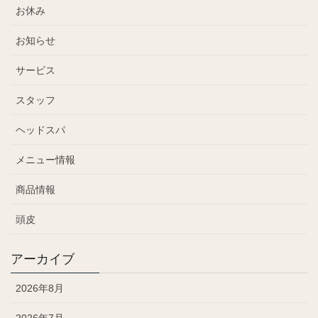
お休み
お知らせ
サービス
スタッフ
ヘッドスパ
メニュー情報
商品情報
頭皮
アーカイブ
2026年8月
2026年7月