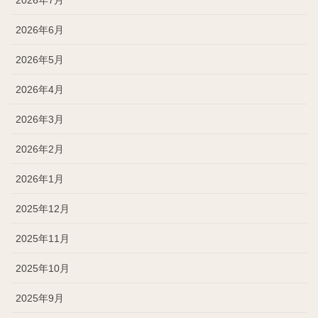
2026年6月
2026年5月
2026年4月
2026年3月
2026年2月
2026年1月
2025年12月
2025年11月
2025年10月
2025年9月