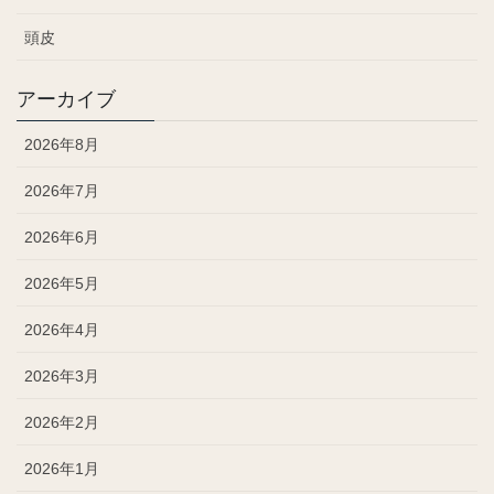
頭皮
アーカイブ
2026年8月
2026年7月
2026年6月
2026年5月
2026年4月
2026年3月
2026年2月
2026年1月