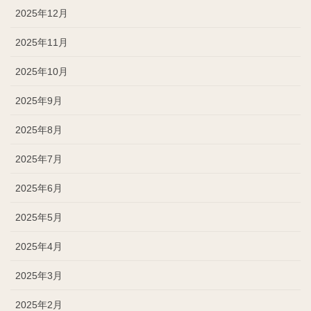
2025年12月
2025年11月
2025年10月
2025年9月
2025年8月
2025年7月
2025年6月
2025年5月
2025年4月
2025年3月
2025年2月