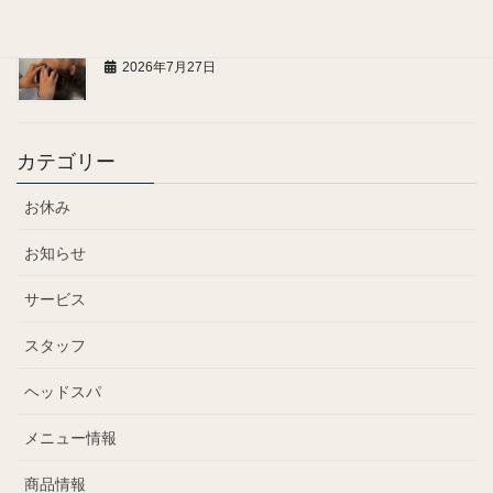
お問い合わせ、ご連絡についてのお願い
2026年7月27日
カテゴリー
お休み
お知らせ
サービス
スタッフ
ヘッドスパ
メニュー情報
商品情報