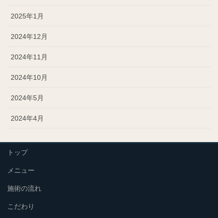
2025年1月
2024年12月
2024年11月
2024年10月
2024年5月
2024年4月
トップ
メニュー
施術の流れ
こだわり