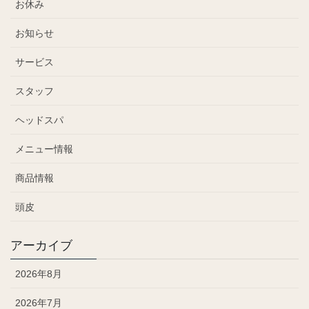
お休み
お知らせ
サービス
スタッフ
ヘッドスパ
メニュー情報
商品情報
頭皮
アーカイブ
2026年8月
2026年7月