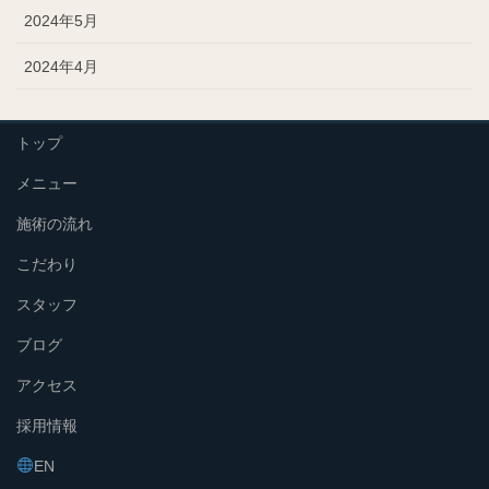
2024年5月
2024年4月
トップ
メニュー
施術の流れ
こだわり
スタッフ
ブログ
アクセス
採用情報
EN