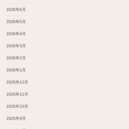
2026年6月
2026年5月
2026年4月
2026年3月
2026年2月
2026年1月
2025年12月
2025年11月
2025年10月
2025年9月