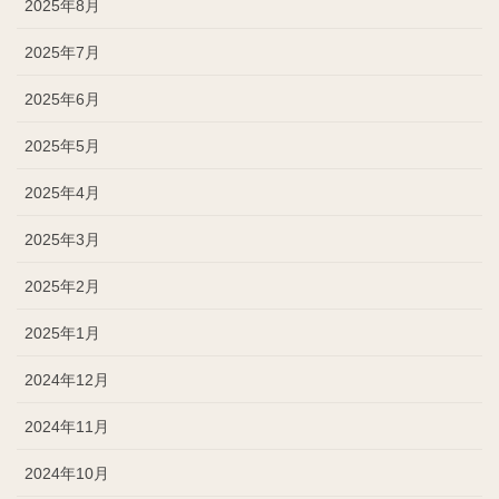
2025年8月
2025年7月
2025年6月
2025年5月
2025年4月
2025年3月
2025年2月
2025年1月
2024年12月
2024年11月
2024年10月