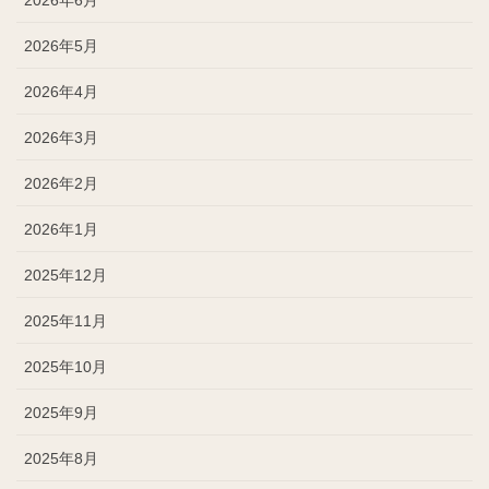
2026年5月
2026年4月
2026年3月
2026年2月
2026年1月
2025年12月
2025年11月
2025年10月
2025年9月
2025年8月