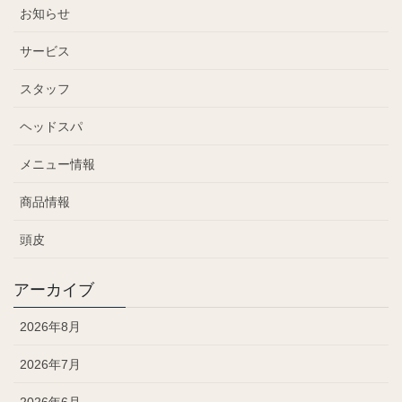
お知らせ
サービス
スタッフ
ヘッドスパ
メニュー情報
商品情報
頭皮
アーカイブ
2026年8月
2026年7月
2026年6月