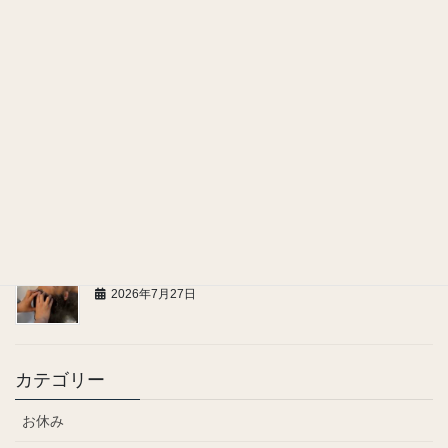
贈って嬉しい癒しのギフト
2026年7月29日
ヘッドスパで感じる、嬉しい美容効果
2026年7月28日
お問い合わせ、ご連絡についてのお願い
2026年7月27日
カテゴリー
お休み