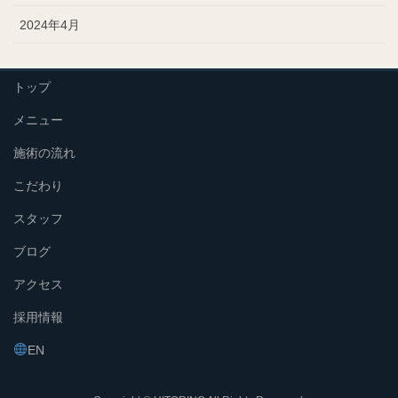
2024年4月
トップ
メニュー
施術の流れ
こだわり
スタッフ
ブログ
アクセス
採用情報
EN