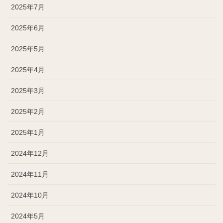
2025年7月
2025年6月
2025年5月
2025年4月
2025年3月
2025年2月
2025年1月
2024年12月
2024年11月
2024年10月
2024年5月