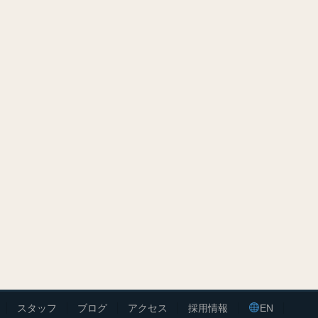
スタッフ
ブログ
アクセス
採用情報
EN