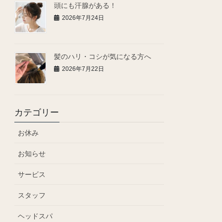
頭にも汗腺がある！
2026年7月24日
髪のハリ・コシが気になる方へ
2026年7月22日
カテゴリー
お休み
お知らせ
サービス
スタッフ
ヘッドスパ