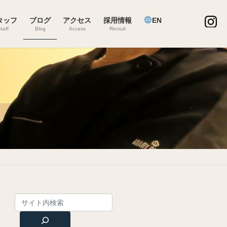
タッフ
ブログ
アクセス
採用情報
EN
taff
Blog
Access
Recruit