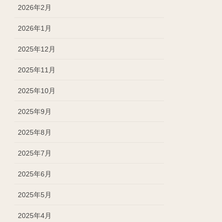
2026年2月
2026年1月
2025年12月
2025年11月
2025年10月
2025年9月
2025年8月
2025年7月
2025年6月
2025年5月
2025年4月