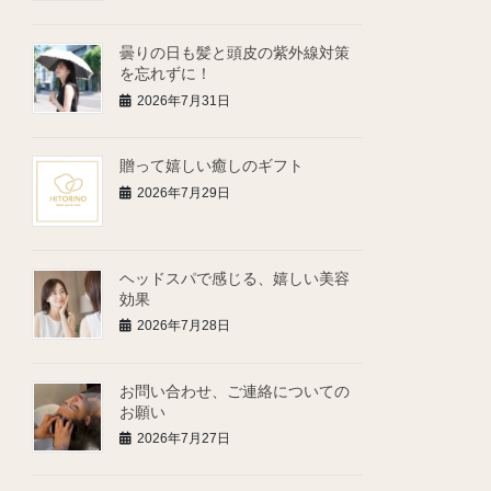
曇りの日も髪と頭皮の紫外線対策
を忘れずに！
2026年7月31日
贈って嬉しい癒しのギフト
2026年7月29日
ヘッドスパで感じる、嬉しい美容
効果
2026年7月28日
お問い合わせ、ご連絡についての
お願い
2026年7月27日