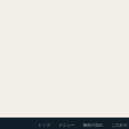
トップ
メニュー
施術の流れ
こだわり