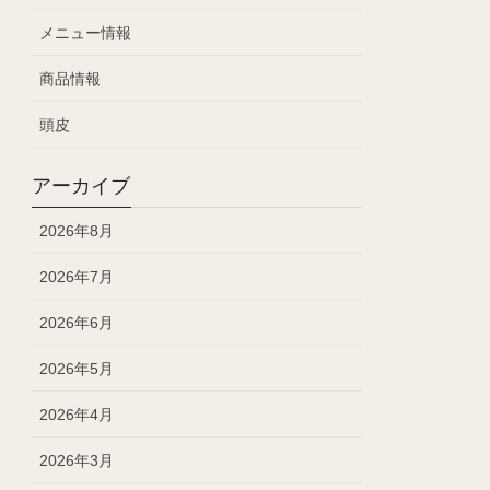
メニュー情報
商品情報
頭皮
アーカイブ
2026年8月
2026年7月
2026年6月
2026年5月
2026年4月
2026年3月