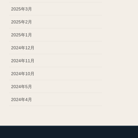
2025年3月
2025年2月
2025年1月
2024年12月
2024年11月
2024年10月
2024年5月
2024年4月