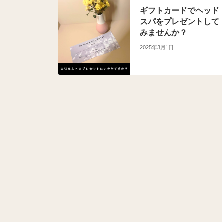
ギフトカードでヘッド
スパをプレゼントして
みませんか？
2025年3月1日