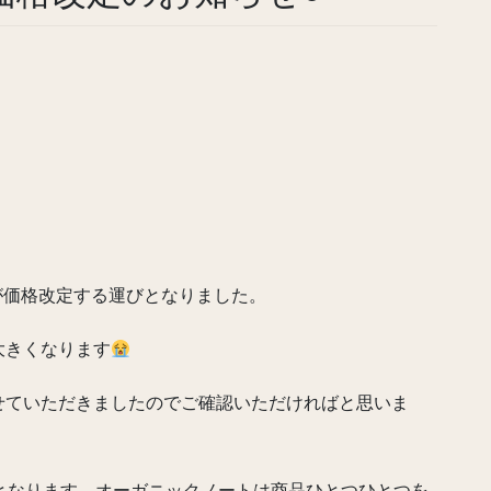
品が価格改定する運びとなりました。
大きくなります
せていただきましたのでご確認いただければと思いま
となります。オーガニックノートは商品ひとつひとつを