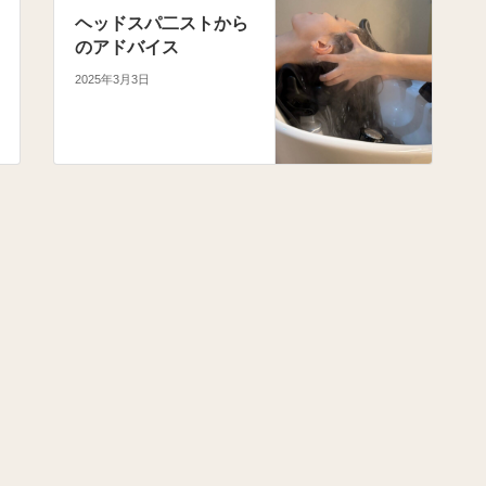
ヘッドスパ二ストから
のアドバイス
2025年3月3日