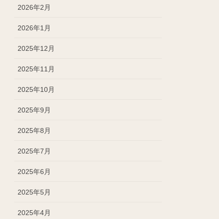
2026年2月
2026年1月
2025年12月
2025年11月
2025年10月
2025年9月
2025年8月
2025年7月
2025年6月
2025年5月
2025年4月