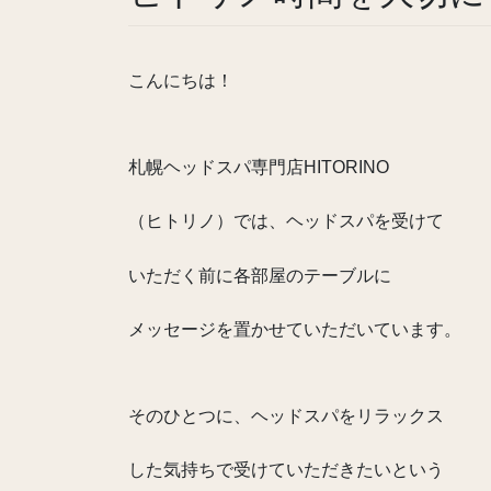
こんにちは！
札幌ヘッドスパ専門店HITORINO
（ヒトリノ）では、ヘッドスパを受けて
いただく前に各部屋のテーブルに
メッセージを置かせていただいています。
そのひとつに、ヘッドスパをリラックス
した気持ちで受けていただきたいという