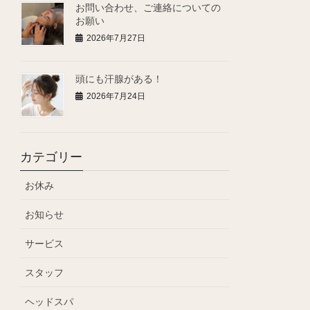
お問い合わせ、ご連絡についての
お願い
2026年7月27日
頭にも汗腺がある！
2026年7月24日
カテゴリー
お休み
お知らせ
サービス
スタッフ
ヘッドスパ