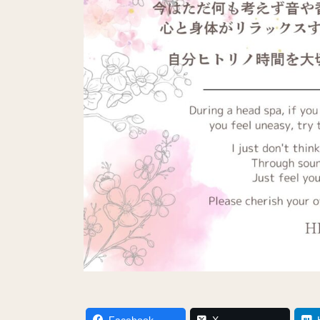
Facebook
X