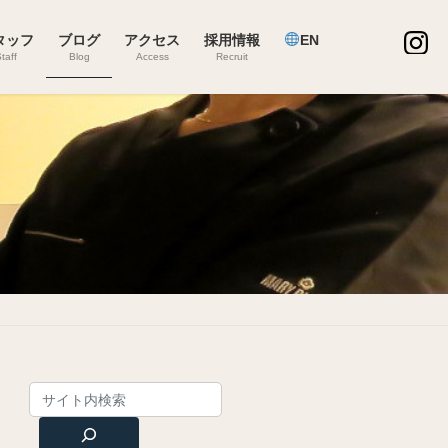
タッフ
ブログ
アクセス
採用情報
EN
taff
Blog
Access
Recruit