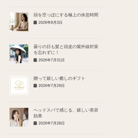
頭を空っぽにする極上の休息時間
2026年8月3日
曇りの日も髪と頭皮の紫外線対策
を忘れずに！
2026年7月31日
贈って嬉しい癒しのギフト
2026年7月29日
ヘッドスパで感じる、嬉しい美容
効果
2026年7月28日