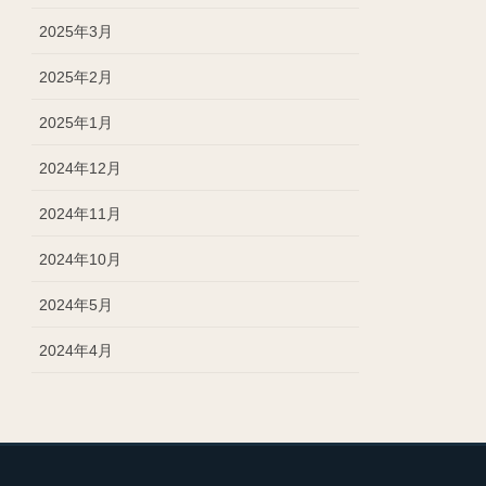
2025年3月
2025年2月
2025年1月
2024年12月
2024年11月
2024年10月
2024年5月
2024年4月