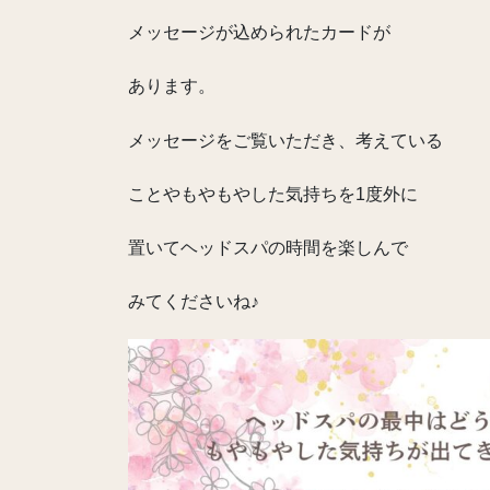
メッセージが込められたカードが
あります。
メッセージをご覧いただき、考えている
ことやもやもやした気持ちを1度外に
置いてヘッドスパの時間を楽しんで
みてくださいね♪