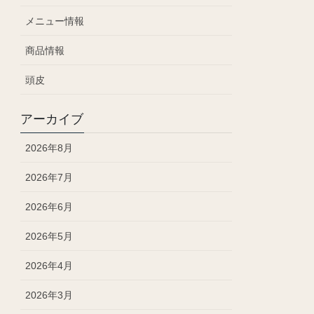
メニュー情報
商品情報
頭皮
アーカイブ
2026年8月
2026年7月
2026年6月
2026年5月
2026年4月
2026年3月