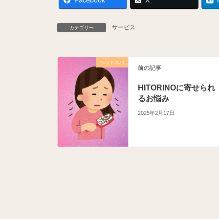
サービス
カテゴリー
ヘッドスパ
前の記事
HITORINOに寄せられ
るお悩み
2025年2月17日