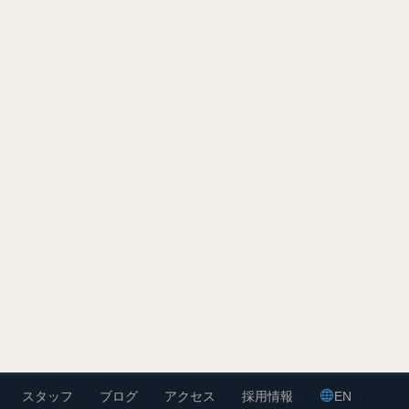
スタッフ
ブログ
アクセス
採用情報
EN