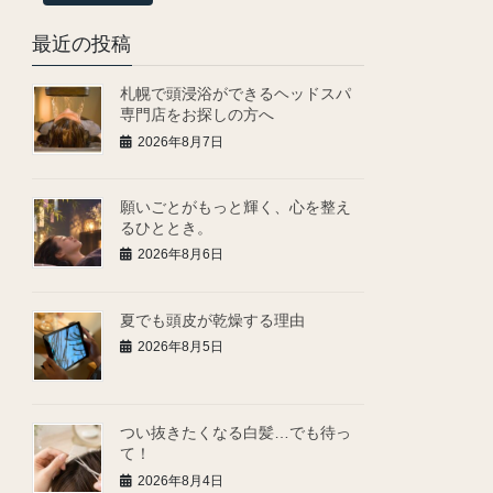
最近の投稿
札幌で頭浸浴ができるヘッドスパ
専門店をお探しの方へ
2026年8月7日
願いごとがもっと輝く、心を整え
るひととき。
2026年8月6日
夏でも頭皮が乾燥する理由
2026年8月5日
つい抜きたくなる白髪…でも待っ
て！
2026年8月4日