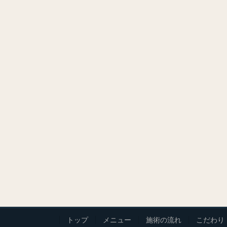
トップ
メニュー
施術の流れ
こだわり