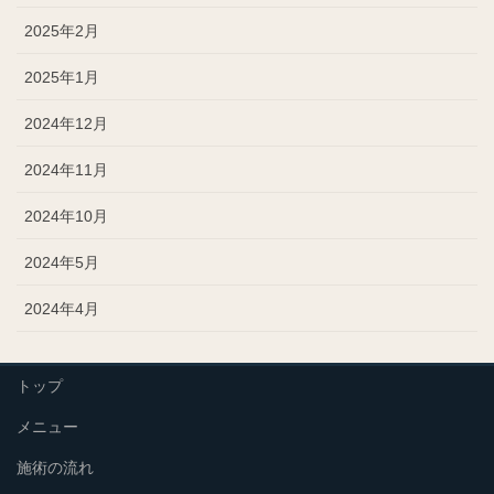
2025年2月
2025年1月
2024年12月
2024年11月
2024年10月
2024年5月
2024年4月
トップ
メニュー
施術の流れ