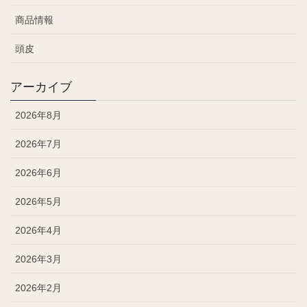
商品情報
頭皮
アーカイブ
2026年8月
2026年7月
2026年6月
2026年5月
2026年4月
2026年3月
2026年2月