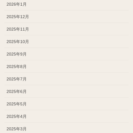
2026年1月
2025年12月
2025年11月
2025年10月
2025年9月
2025年8月
2025年7月
2025年6月
2025年5月
2025年4月
2025年3月