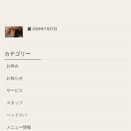
2026年7月28日
お問い合わせ、ご連絡についてのお願い
2026年7月27日
カテゴリー
お休み
お知らせ
サービス
スタッフ
ヘッドスパ
メニュー情報