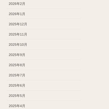
2026年2月
2026年1月
2025年12月
2025年11月
2025年10月
2025年9月
2025年8月
2025年7月
2025年6月
2025年5月
2025年4月