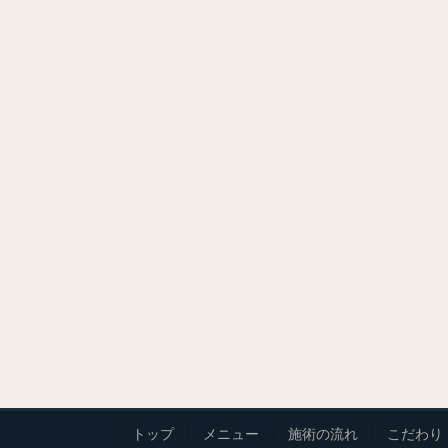
トップ
メニュー
施術の流れ
こだわり