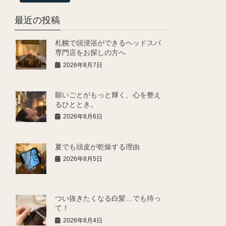
最近の投稿
札幌で頭浸浴ができるヘッドスパ
専門店をお探しの方へ
2026年8月7日
願いごとがもっと輝く、心を整え
るひととき。
2026年8月6日
夏でも頭皮が乾燥する理由
2026年8月5日
つい抜きたくなる白髪…でも待っ
て！
2026年8月4日