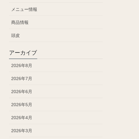
メニュー情報
商品情報
頭皮
アーカイブ
2026年8月
2026年7月
2026年6月
2026年5月
2026年4月
2026年3月