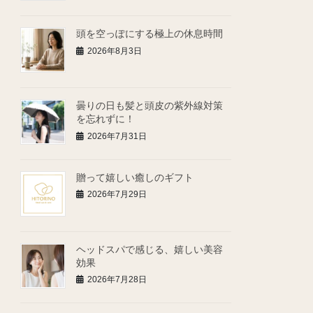
頭を空っぽにする極上の休息時間
2026年8月3日
曇りの日も髪と頭皮の紫外線対策
を忘れずに！
2026年7月31日
贈って嬉しい癒しのギフト
2026年7月29日
ヘッドスパで感じる、嬉しい美容
効果
2026年7月28日