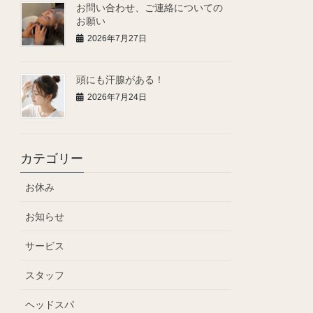
お問い合わせ、ご連絡についての
お願い
2026年7月27日
頭にも汗腺がある！
2026年7月24日
カテゴリー
お休み
お知らせ
サービス
スタッフ
ヘッドスパ