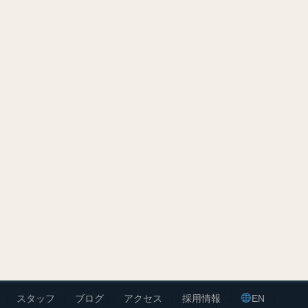
スタッフ
ブログ
アクセス
採用情報
EN