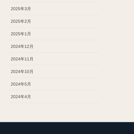
2025年3月
2025年2月
2025年1月
2024年12月
2024年11月
2024年10月
2024年5月
2024年4月