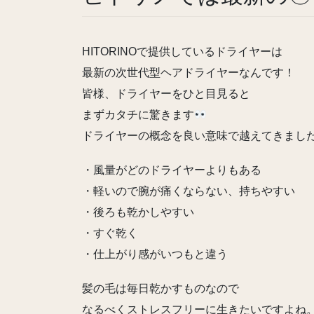
HITORINOで提供しているドライヤーは
最新の次世代型ヘアドライヤーなんです！
皆様、ドライヤーをひと目見ると
まずカタチに驚きます
ドライヤーの概念を良い意味で越えてきまし
・風量がどのドライヤーよりもある
・軽いので腕が痛くならない、持ちやすい
・後ろも乾かしやすい
・すぐ乾く
・仕上がり感がいつもと違う
髪の毛は毎日乾かすものなので
なるべくストレスフリーに生きたいですよね