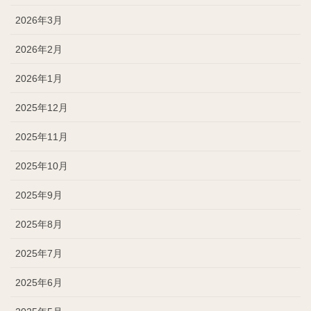
2026年3月
2026年2月
2026年1月
2025年12月
2025年11月
2025年10月
2025年9月
2025年8月
2025年7月
2025年6月