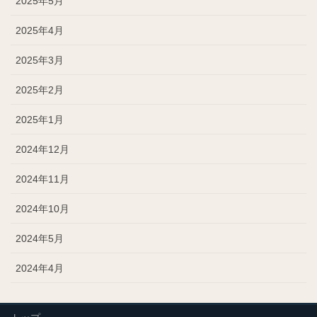
2025年5月
2025年4月
2025年3月
2025年2月
2025年1月
2024年12月
2024年11月
2024年10月
2024年5月
2024年4月