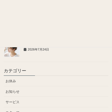
2026年7月28日
お問い合わせ、ご連絡についてのお願い
2026年7月27日
頭にも汗腺がある！
2026年7月24日
カテゴリー
お休み
お知らせ
サービス