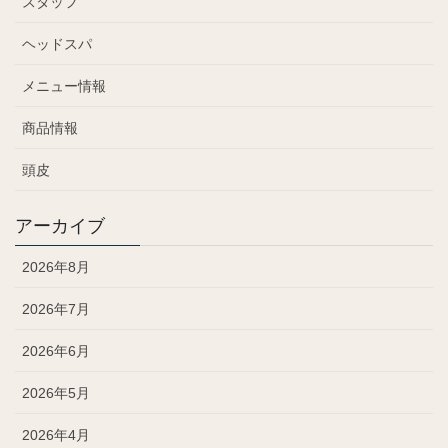
スタッフ
ヘッドスパ
メニュー情報
商品情報
頭皮
アーカイブ
2026年8月
2026年7月
2026年6月
2026年5月
2026年4月